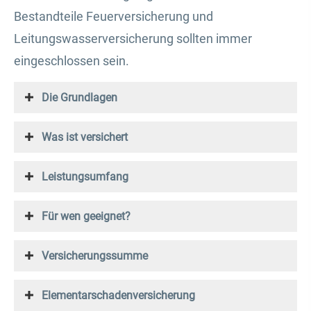
Bestandteile Feuerversicherung und
Leitungswasserversicherung sollten immer
eingeschlossen sein.
Die Grundlagen
Was ist versichert
Leistungsumfang
Für wen geeignet?
Versicherungssumme
Elementarschadenversicherung