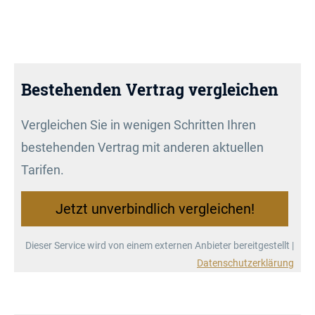
Bestehenden Vertrag ver­gleichen
Vergleichen Sie in wenigen Schritten Ihren
bestehenden Vertrag mit anderen aktuellen
Tarifen.
Jetzt unverbindlich ver­gleichen!
Dieser Service wird von einem externen Anbieter bereitgestellt |
Datenschutzerklärung