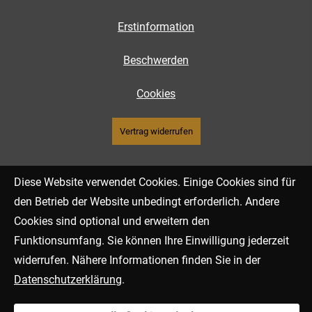
Erstinformation
Beschwerden
Cookies
Vertrag widerrufen
Diese Website verwendet Cookies. Einige Cookies sind für
den Betrieb der Website unbedingt erforderlich. Andere
Cookies sind optional und erweitern den
Funktionsumfang. Sie können Ihre Einwilligung jederzeit
widerrufen. Nähere Informationen finden Sie in der
Datenschutzerklärung
.