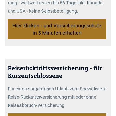
rung - weltweit reisen bis 56 Tage inkl. Kanada
und USA - keine Selbstbeteiligung.
Hier klicken - und Versicherungsschutz
in 5 Minuten erhalten
Reiserücktrittsversicherung - für
Kurzentschlossene
Für einen sorgenfreien Urlaub vom Spezialisten -
Reise-Rücktrittsversicherung mit oder ohne
Reiseabbruch-Versicherung