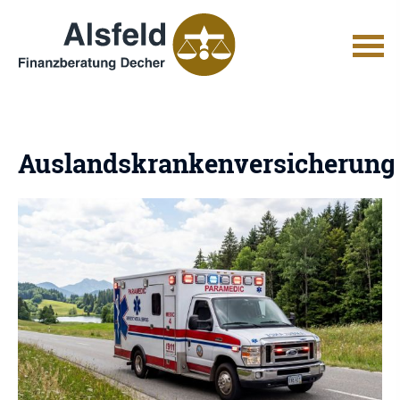
Auslandskrankenversicherung