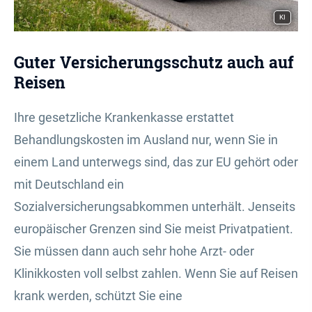
KI
Guter Versicherungsschutz auch auf
Reisen
Ihre gesetzliche Krankenkasse erstattet
Behandlungskosten im Ausland nur, wenn Sie in
einem Land unterwegs sind, das zur EU gehört oder
mit Deutschland ein
Sozialversicherungsabkommen unterhält. Jenseits
europäischer Grenzen sind Sie meist Privatpatient.
Sie müssen dann auch sehr hohe Arzt- oder
Klinikkosten voll selbst zahlen. Wenn Sie auf Reisen
krank werden, schützt Sie eine