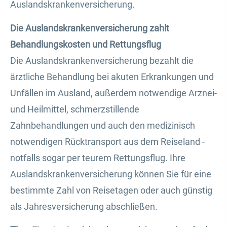
Auslandskrankenversicherung.
Die Auslandskrankenversicherung zahlt
Behandlungskosten und Rettungsflug
Die Auslandskrankenversicherung bezahlt die
ärztliche Behandlung bei akuten Erkrankungen und
Unfällen im Ausland, außerdem notwendige Arznei-
und Heilmittel, schmerzstillende
Zahnbehandlungen und auch den medizinisch
notwendigen Rücktransport aus dem Reiseland -
notfalls sogar per teurem Rettungsflug. Ihre
Auslandskrankenversicherung können Sie für eine
bestimmte Zahl von Reisetagen oder auch günstig
als Jahresversicherung abschließen.