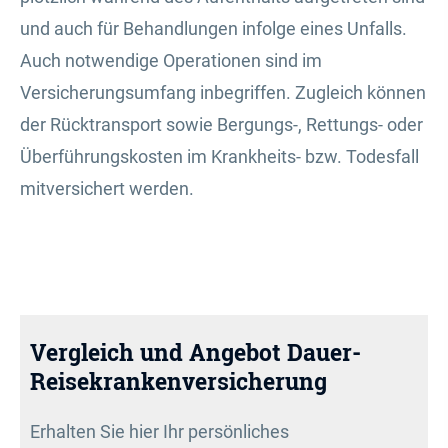
und auch für Behandlungen infolge eines Unfalls.
Auch notwendige Operationen sind im
Versicherungsumfang inbegriffen. Zugleich können
der Rücktransport sowie Bergungs-, Rettungs- oder
Überführungskosten im Krankheits- bzw. Todesfall
mitversichert werden.
Vergleich und Angebot Dauer-
Reise­kranken­ver­si­che­rung
Erhalten Sie hier Ihr persönliches